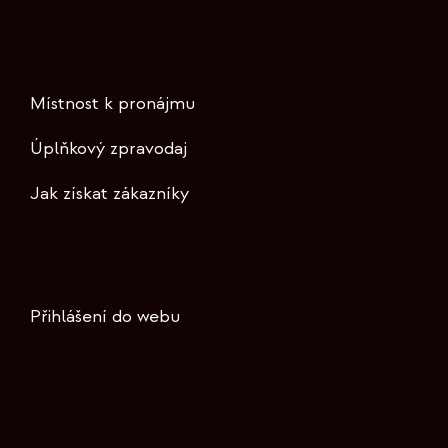
Místnost k pronájmu
Úplňkový zpravodaj
Jak získat zákazníky
Přihlášení do webu