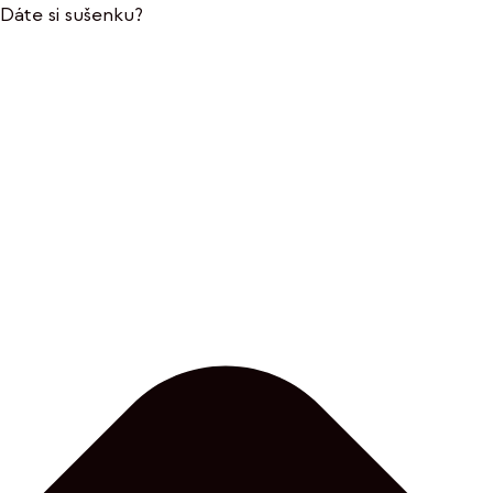
Dáte si sušenku?