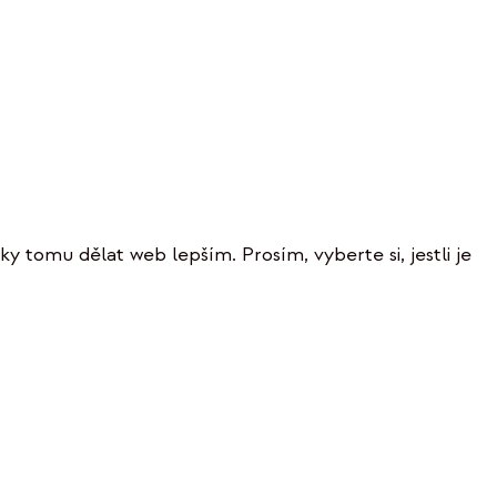
ky tomu dělat web lepším. Prosím, vyberte si, jestli je