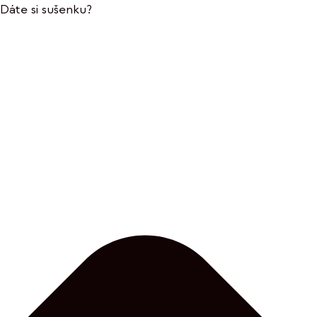
Dáte si sušenku?