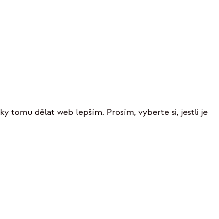
ky tomu dělat web lepším. Prosím, vyberte si, jestli je