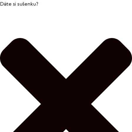
Dáte si sušenku?