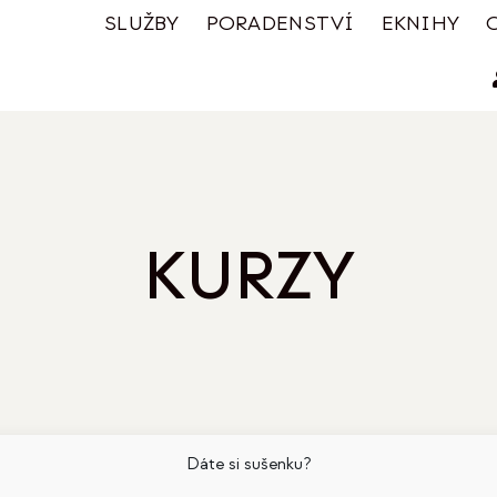
SLUŽBY
PORADENSTVÍ
EKNIHY
KURZY
Dáte si sušenku?