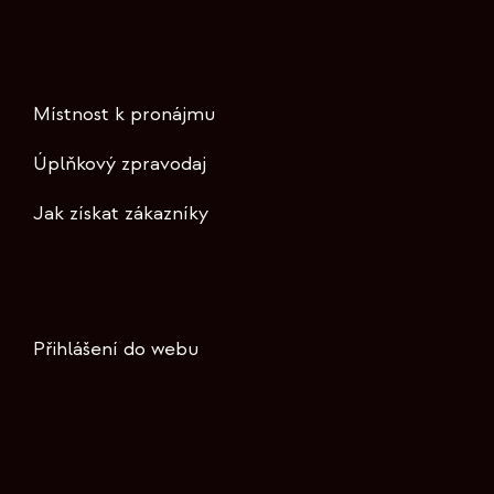
Místnost k pronájmu
Úplňkový zpravodaj
Jak získat zákazníky
Přihlášení do webu