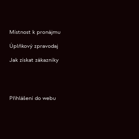
Místnost k pronájmu
Úplňkový zpravodaj
Jak získat zákazníky
Přihlášení do webu