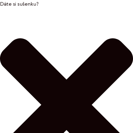
Dáte si sušenku?