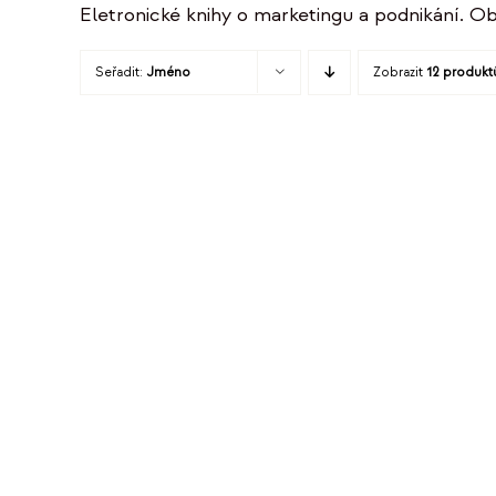
Eletronické knihy o marketingu a podnikání. Ob
Seřadit:
Jméno
Zobrazit
12 produkt