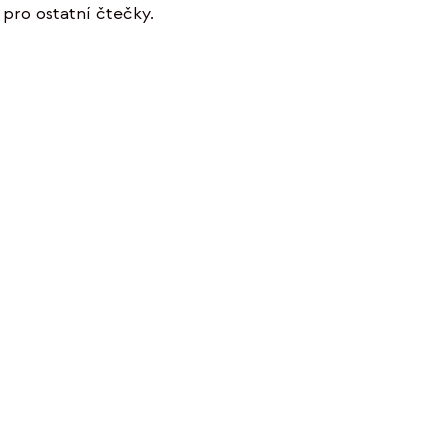
pro ostatní čtečky.