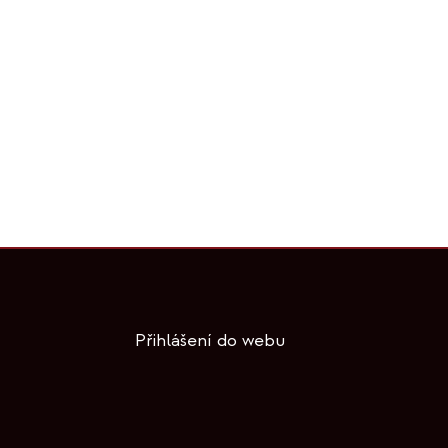
Přihlášení do webu