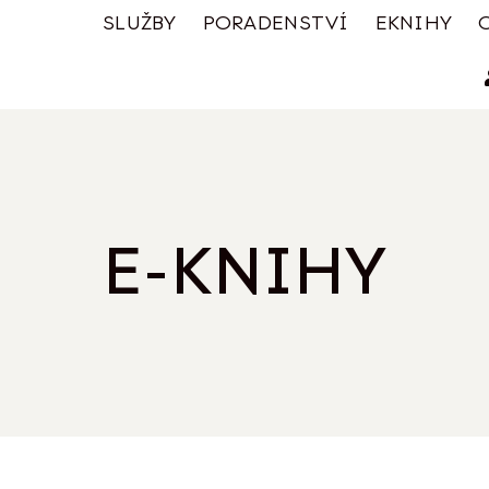
SLUŽBY
PORADENSTVÍ
EKNIHY
E-KNIHY